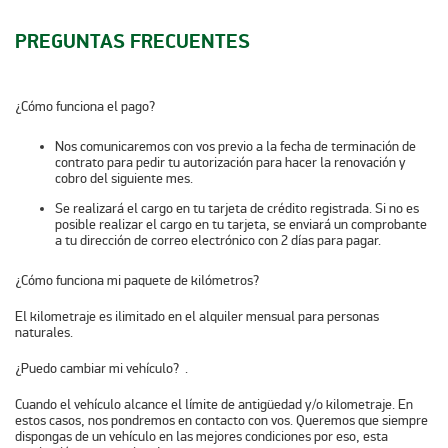
PREGUNTAS FRECUENTES
¿Cómo funciona el pago?
Nos comunicaremos con vos previo a la fecha de terminación de
contrato para pedir tu autorización para hacer la renovación y
cobro del siguiente mes.
Se realizará el cargo en tu tarjeta de crédito registrada. Si no es
posible realizar el cargo en tu tarjeta, se enviará un comprobante
a tu dirección de correo electrónico con 2 días para pagar.
¿Cómo funciona mi paquete de kilómetros?
El kilometraje es ilimitado en el alquiler mensual para personas
naturales.
¿Puedo cambiar mi vehículo?
.
Cuando el vehículo alcance el límite de antigüedad y/o kilometraje. En
estos casos, nos pondremos en contacto con vos. Queremos que siempre
dispongas de un vehículo en las mejores condiciones por eso, esta