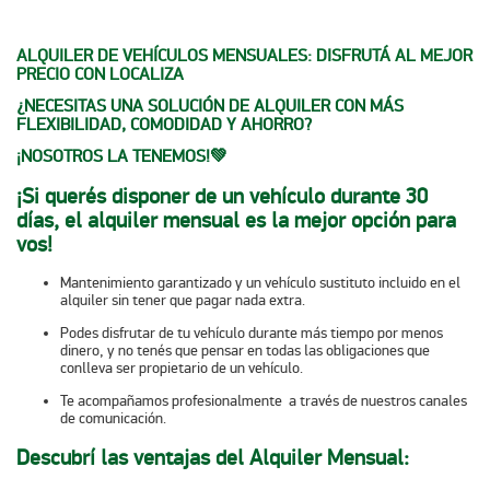
ALQUILER DE VEHÍCULOS MENSUALES: DISFRUTÁ AL MEJOR
PRECIO CON LOCALIZA
¿NECESITAS UNA SOLUCIÓN DE ALQUILER CON MÁS
FLEXIBILIDAD, COMODIDAD Y AHORRO?
¡NOSOTROS LA TENEMOS!💚​​
¡Si querés disponer de un vehículo durante 30
días, el alquiler mensual es la mejor opción para
vos!
Mantenimiento garantizado y un vehículo sustituto incluido en el
alquiler sin tener que pagar nada extra.
Podes disfrutar de tu vehículo durante más tiempo por menos
dinero, y no tenés que pensar en todas las obligaciones que
conlleva ser propietario de un vehículo.
Te acompañamos profesionalmente a través de nuestros canales
de comunicación.
Descubrí las ventajas del Alquiler Mensual: