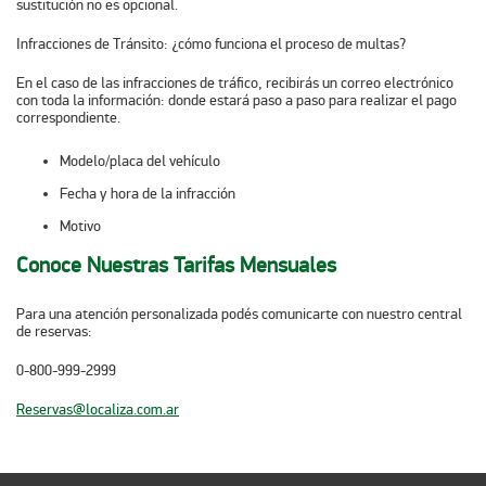
sustitución no es opcional.
Infracciones de Tránsito: ¿cómo funciona el proceso de multas?
En el caso de las infracciones de tráfico, recibirás un correo electrónico
con toda la información: donde estará paso a paso para realizar el pago
correspondiente.
Modelo/placa del vehículo
Fecha y hora de la infracción
Motivo
Conoce Nuestras Tarifas Mensuales
Para una atención personalizada podés comunicarte con nuestro central
de reservas:
0-800-999-2999
Reservas@localiza.com.ar