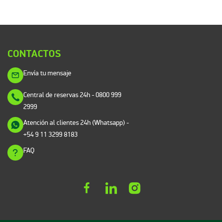
CONTACTOS
Envía tu mensaje
Central de reservas 24h
- 0800 999
2999
Atención al clientes 24h (Whatsapp)
-
+54 9 11 3299 8183
FAQ