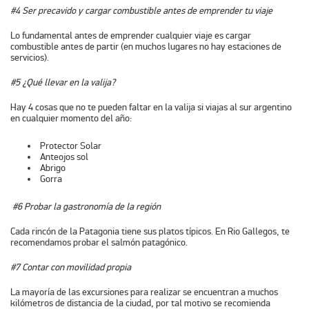
#4 Ser precavido y cargar combustible antes de emprender tu viaje
Lo fundamental antes de emprender cualquier viaje es cargar
combustible antes de partir (en muchos lugares no hay estaciones de
servicios).
#5 ¿Qué llevar en la valija?
Hay 4 cosas que no te pueden faltar en la valija si viajas al sur argentino
en cualquier momento del año:
Protector Solar
Anteojos sol
Abrigo
Gorra
#6 Probar la gastronomía de la región
Cada rincón de la Patagonia tiene sus platos típicos. En Rio Gallegos, te
recomendamos probar el salmón patagónico.
#7 Contar con movilidad propia
La mayoría de las excursiones para realizar se encuentran a muchos
kilómetros de distancia de la ciudad, por tal motivo se recomienda