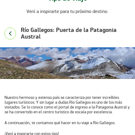
Vení a inspirarte para tu próximo destino.
Río Gallegos: Puerta de la Patagonia
Austral
Nuestro hermoso y extenso país se caracteriza por tener increíbles
lugares turísticos. Y sin lugar a dudas Rio Gallegos es uno de los más
visitados. Se lo conoce como el portal de ingreso a la Patagonia Austral y
se ha convertido en el centro turístico de escala por excelencia.
A continuación, te contamos qué hacer en tu viaje a Rio Gallegos.
¡Vení a inspirarte con estos tips!