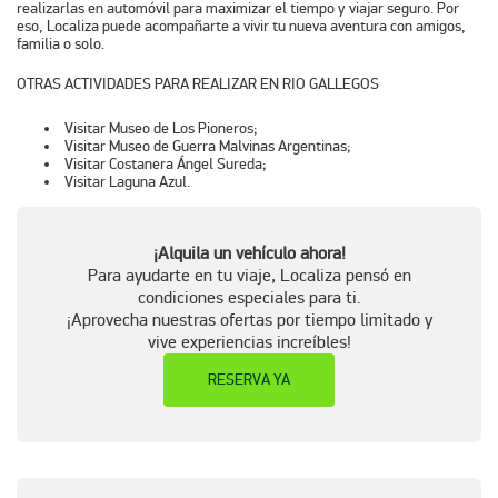
realizarlas en automóvil para maximizar el tiempo y viajar seguro. Por
eso, Localiza puede acompañarte a vivir tu nueva aventura con amigos,
familia o solo.
OTRAS ACTIVIDADES PARA REALIZAR EN RIO GALLEGOS
Visitar Museo de Los Pioneros;
Visitar Museo de Guerra Malvinas Argentinas;
Visitar Costanera Ángel Sureda;
Visitar Laguna Azul.
¡Alquila un vehículo ahora!
Para ayudarte en tu viaje, Localiza pensó en
condiciones especiales para ti.
¡Aprovecha nuestras ofertas por tiempo limitado y
vive experiencias increíbles!
RESERVA YA