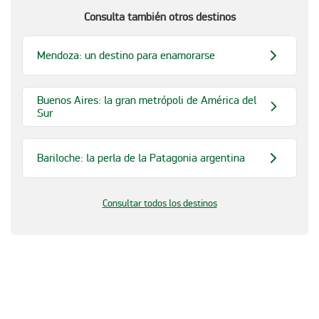
Consulta también otros destinos
Mendoza: un destino para enamorarse
Buenos Aires: la gran metrópoli de América del
Sur
Bariloche: la perla de la Patagonia argentina
Consultar todos los destinos