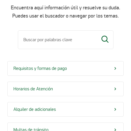
Encuentra aquí información útil y resuelve su duda.
Puedes usar el buscador o navegar por los temas.
Requisitos y formas de pago
Horarios de Atención
Alquiler de adicionales
Multas de tránsito