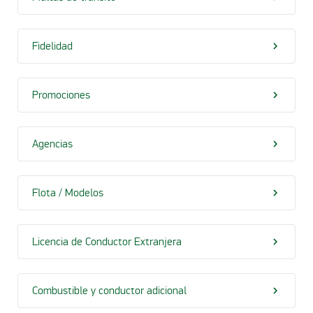
Fidelidad
Promociones
Agencias
Flota / Modelos
Licencia de Conductor Extranjera
Combustible y conductor adicional