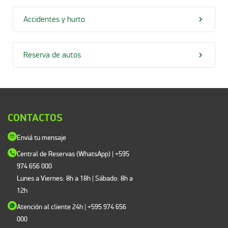
Accidentes y hurto
Reserva de autos
CONTACTOS
Enviá tu mensaje
Central de Reservas (WhatsApp) | +595
974 656 000
Lunes a Viernes: 8h a 18h | Sábado: 8h a
12h
Atención al cliente 24h
| +595 974 656
000