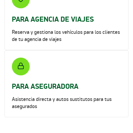
PARA AGENCIA DE VIAJES
Reserva y gestiona los vehículos para los clientes
de tu agencia de viajes
PARA ASEGURADORA
Asistencia directa y autos sustitutos para tus
asegurados