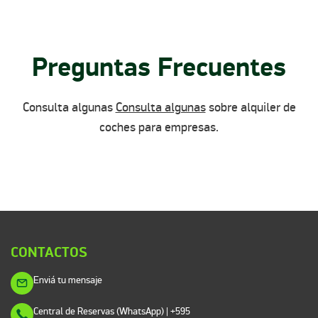
Preguntas Frecuentes
Consulta algunas
Consulta algunas
sobre alquiler de
coches para empresas.
CONTACTOS
Enviá tu mensaje
Central de Reservas (WhatsApp) | +595