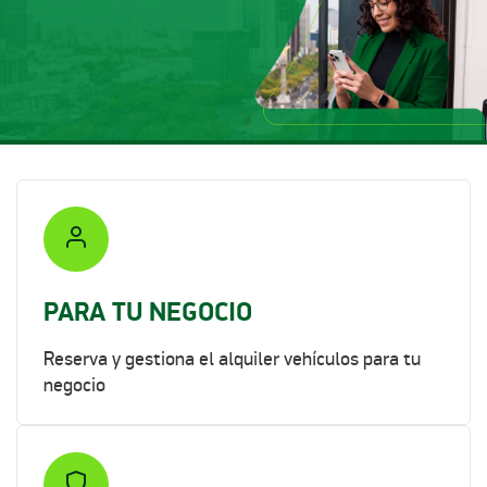
PARA TU NEGOCIO
Reserva y gestiona el alquiler vehículos para tu
negocio