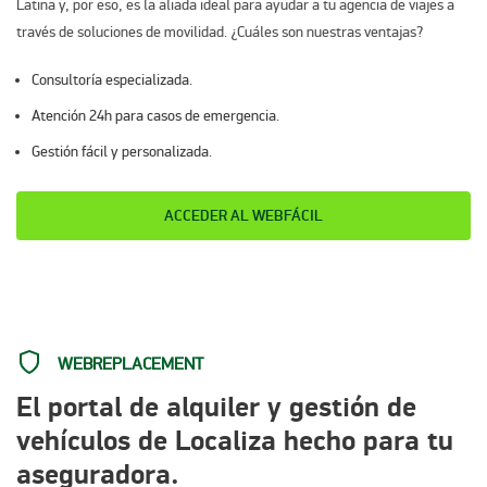
Latina y, por eso, es la aliada ideal para ayudar a tu agencia de viajes a
través de soluciones de movilidad. ¿Cuáles son nuestras ventajas?​ ​
Consultoría especializada.​
Atención 24h para casos de emergencia.​
Gestión fácil y personalizada.
ACCEDER AL WEBFÁCIL
WEBREPLACEMENT
El portal de alquiler y gestión de
vehículos de Localiza hecho para tu
aseguradora.