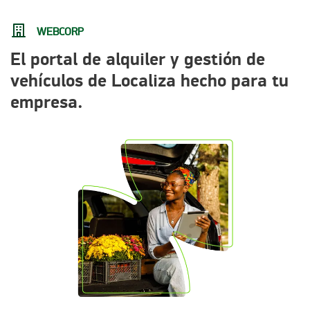
WEBCORP
El portal de alquiler y gestión de
vehículos de Localiza hecho para tu
empresa.​