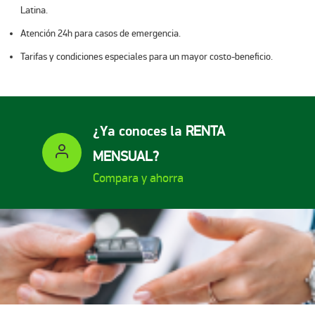
Latina.​
Atención 24h para casos de emergencia.​
Tarifas y condiciones especiales para un mayor costo-beneficio.
¿Ya conoces la
RENTA
MENSUAL?
Compara y ahorra