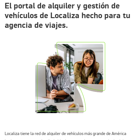
El portal de alquiler y gestión de
vehículos de Localiza hecho para tu
agencia de viajes.​
Localiza tiene la red de alquiler de vehículos más grande de América