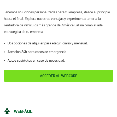
Tenemos soluciones personalizadas para tu empresa, desde el principio
hasta el final. Explora nuestras ventajas y experimenta tener a la
rentadora de vehículos más grande de América Latina como aliada
estratégica de tu empresa.
Dos opciones de alquiler para elegir: diario y mensual.​
Atención 24h para casos de emergencia.​
Autos sustitutos en caso de necesidad.
ACCEDER AL WEBCORP
WEBFÁCIL