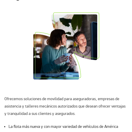
Ofrecemos soluciones de movilidad para aseguradoras, empresas de
asistencia y talleres mecánicos autorizados que desean ofrecer ventajas
y tranquilidad a sus clientes y asegurados.
La flota más nueva y con mayor variedad de vehículos de América