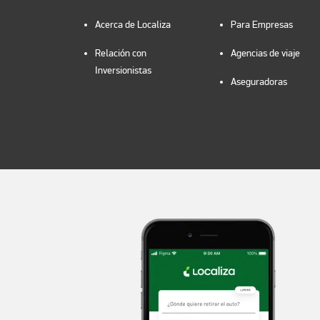
Acerca de Localiza
Para Empresas
Relación con
Agencias de viaje
Inversionistas
Aseguradoras