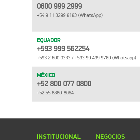
0800 999 2999
+54 9 11 3299 8183 (WhatsApp)
EQUADOR
+593 999 562254
+593 2 600 0333 / +593 99 499 9789 (Whatsapp)
MÉXICO
+52 800 077 0800
+52 55 8880-8064
INSTITUCIONAL
NEGOCIOS