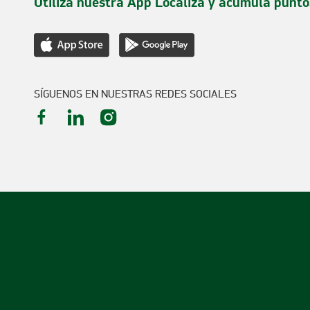
Utilizá nuestra App Localiza y acumulá punto
SÍGUENOS EN NUESTRAS REDES SOCIALES