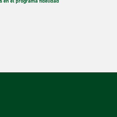
s en el programa fidelidad