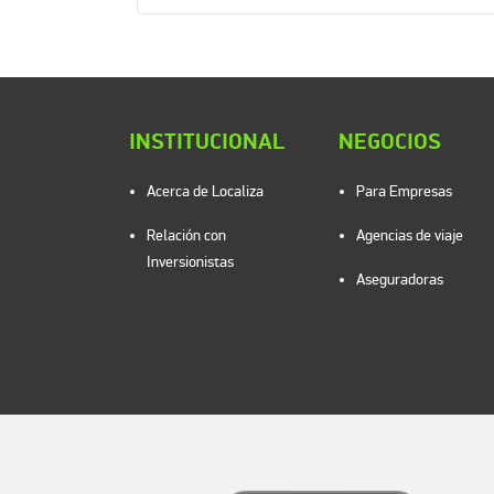
INSTITUCIONAL
NEGOCIOS
Acerca de Localiza
Para Empresas
Relación con
Agencias de viaje
Inversionistas
Aseguradoras