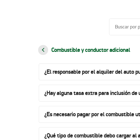
Combustible y conductor adicional
¿El responsable por el alquiler del auto 
¿Hay alguna tasa extra para inclusión de 
¿Es necesario pagar por el combustible uti
¿Qué tipo de combustible debo cargar al 