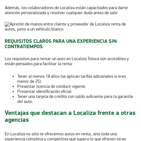
Además, los colaboradores de Localiza están capacitados para darte
atención personalizada y resolver cualquier duda antes de salir.
REQUISITOS CLAROS PARA UNA EXPERIENCIA SIN
CONTRATIEMPOS
Los requisitos para rentar un auto en Localiza Toluca son accesibles y
están pensados para facilitar la renta:
Tener al menos 18 años (se aplican tarifas adicionales si eres
menor de 25).
Presentar licencia de conducir vigente.
Presentar identificación oficial.
Tener una tarjeta de crédito con saldo suficiente para la garantía
del auto.
Ventajas que destacan a Localiza frente a otras
agencias
En Localiza no sólo te ofrecemos autos en renta, sino toda una
experiencia completa y competitiva que supera lo que ofrecen otras