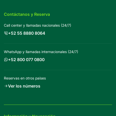
Contáctanos y Reserva
Call center y llamadas nacionales (24/7)
+52 55 8880 8064
WhatsApp y llamadas internacionales (24/7)
+52 800 077 0800
Reservas en otros países
Ver los números