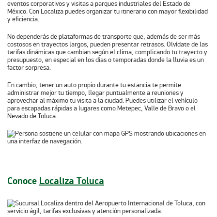
eventos corporativos y visitas a parques industriales del Estado de
México. Con Localiza puedes organizar tu itinerario con mayor flexibilidad
y eficiencia.
No dependerás de plataformas de transporte que, además de ser más
costosos en trayectos largos, pueden presentar retrasos. Olvídate de las
tarifas dinámicas que cambian según el clima, complicando tu trayecto y
presupuesto, en especial en los días o temporadas donde la lluvia es un
factor sorpresa.
En cambio, tener un auto propio durante tu estancia te permite
administrar mejor tu tiempo, llegar puntualmente a reuniones y
aprovechar al máximo tu visita a la ciudad. Puedes utilizar el vehículo
para escapadas rápidas a lugares como Metepec, Valle de Bravo o el
Nevado de Toluca.
Conoce
Localiza Toluca