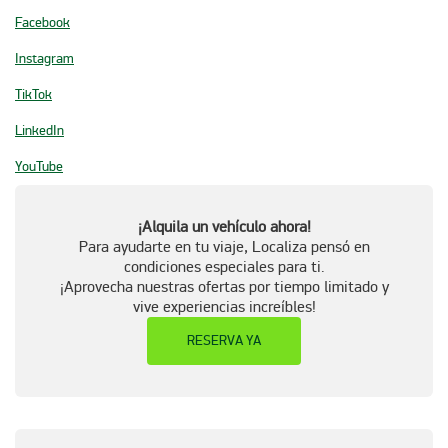
Facebook
Instagram
TikTok
LinkedIn
YouTube
¡Alquila un vehículo ahora!
Para ayudarte en tu viaje, Localiza pensó en
condiciones especiales para ti.
¡Aprovecha nuestras ofertas por tiempo limitado y
vive experiencias increíbles!
RESERVA YA