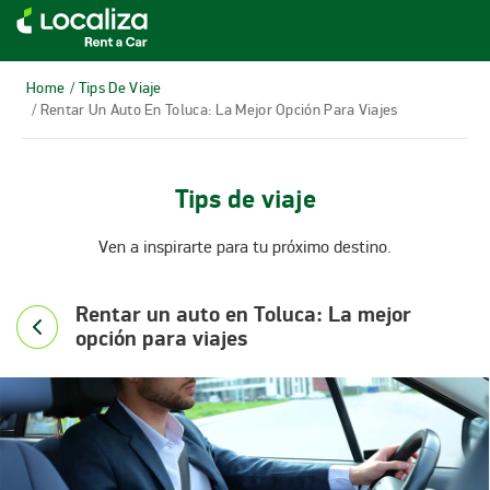
RENTA DE AUTOS LOCALIZA
Home
/ Tips De Viaje
/ Rentar Un Auto En Toluca: La Mejor Opción Para Viajes
Tips de viaje
Ven a inspirarte para tu próximo destino.
Rentar un auto en Toluca: La mejor
opción para viajes