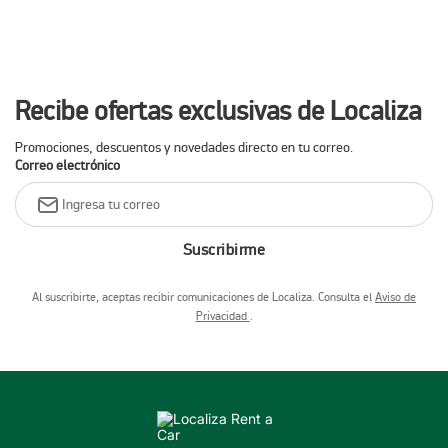
Recibe ofertas exclusivas de Localiza
Promociones, descuentos y novedades directo en tu correo.
Correo electrónico
Suscribirme
Al suscribirte, aceptas recibir comunicaciones de Localiza. Consulta el
Aviso de
Privacidad
.