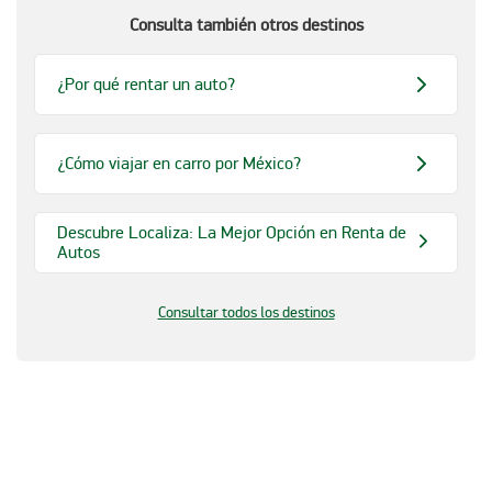
Consulta también otros destinos
¿Por qué rentar un auto?
¿Cómo viajar en carro por México?
Descubre Localiza: La Mejor Opción en Renta de
Autos
Consultar todos los destinos