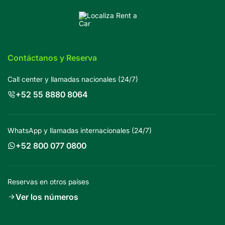
Contáctanos y Reserva
Call center y llamadas nacionales (24/7)
+52 55 8880 8064
WhatsApp y llamadas internacionales (24/7)
+52 800 077 0800
Reservas en otros países
Ver los números