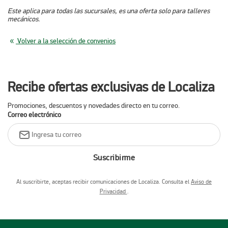
Este aplica para todas las sucursales, es una oferta solo para talleres
mecánicos.
Volver a la selección de convenios
Recibe ofertas exclusivas de Localiza
Promociones, descuentos y novedades directo en tu correo.
Correo electrónico
Suscribirme
Al suscribirte, aceptas recibir comunicaciones de Localiza. Consulta el
Aviso de
Privacidad
.