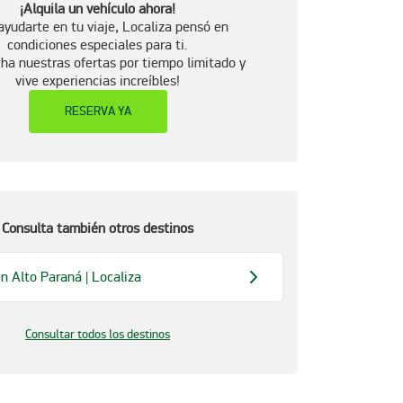
¡Alquila un vehículo ahora!
ayudarte en tu viaje, Localiza pensó en
condiciones especiales para ti.
ha nuestras ofertas por tiempo limitado y
vive experiencias increíbles!
RESERVA YA
Consulta también otros destinos
n Alto Paraná | Localiza
Consultar todos los destinos