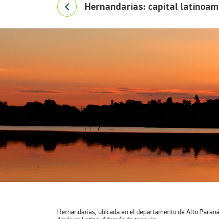
Hernandarias: capital latinoame
Hernandarias, ubicada en el departamento de Alto Paraná, 