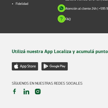
Fidelidad
Atención al cliente 24h
| +595 
FAQ
Utilizá nuestra App Localiza y acumulá punto
SÍGUENOS EN NUESTRAS REDES SOCIALES