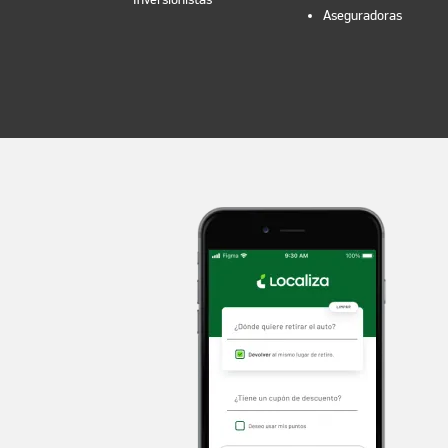
Aseguradoras