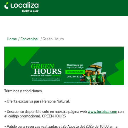
LOCALIZA ALQUILER DE VEHÍCULOS | LOCALIZA
Home
/ Convenios
/ Green Hours
Términos y condiciones
• Oferta exclusiva para Persona Natural.
• Descuento disponible solo en nuestra página web
www.localiza.com
con
el código promocional: GREENHOURS
• Válido para reservas realizadas el 26 Agosto del 2025 de 10:00 am a