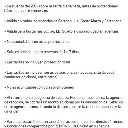
• Descuento del 20% sobre la tarifa diaria neta, antes de protecciones
básicas, tasas e impuestos.
• Válida en todas las agencias de Barranquilla, Santa Marta y Cartagena.
• Válida para las gamas GC, G4, LE. Sujeto a disponibilidad en agencias.
• No acumulable con otras promociones.
• Solo es aplicable para reservas de 1 a 7 días
• Las tarifas no incluyen protección total.
• Las tarifas no incluyen servicios adicionales (lavadas, silla de bebé,
conductor adicional, entre otros).
• No es acumulable con otras promociones.
• Al retornar en una agencia de Localiza Rent a Car que no sea la agencia
de recogida, se cobrará un monto adicional por la devolución del vehículo
entre agencias, considerando la distancia entre la ciudad de destino y la
de origen.
• Para la prestación del servicio deberás cumplir con los demás Términos
y Condiciones compartidos por RENTING COLOMBIA en su página