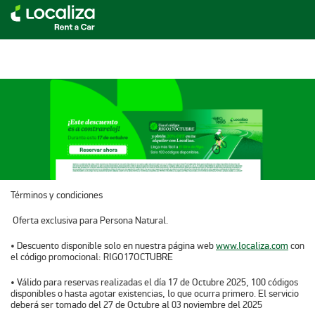
LOCALIZA ALQUILER DE VEHÍCULOS | LOCALIZA
Términos y condiciones
Oferta exclusiva para Persona Natural.
• Descuento disponible solo en nuestra página web
www.localiza.com
con
el código promocional: RIGO17OCTUBRE
• Válido para reservas realizadas el día 17 de Octubre 2025, 100 códigos
disponibles o hasta agotar existencias, lo que ocurra primero. El servicio
deberá ser tomado del 27 de Octubre al 03 noviembre del 2025