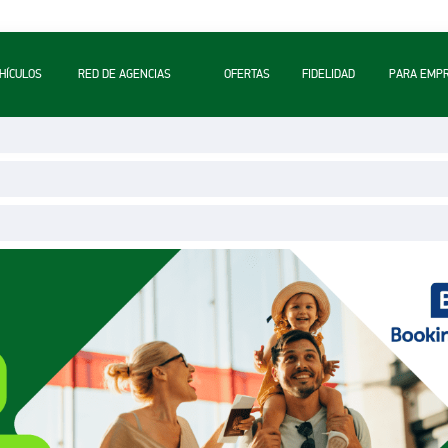
A
HÍCULOS
RED DE AGENCIAS
OFERTAS
FIDELIDAD
PARA EMP