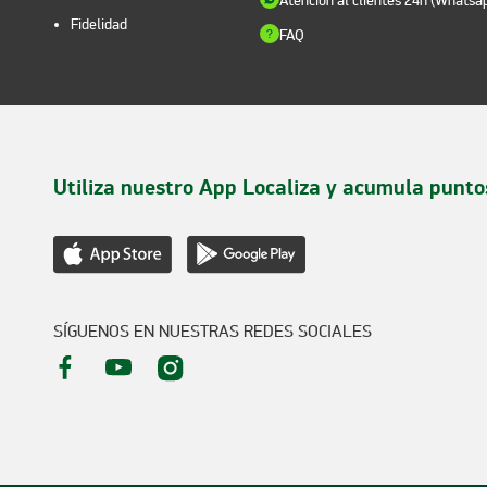
Atención al clientes 24h (Whatsa
Fidelidad
FAQ
Utiliza nuestro App Localiza y acumula punto
SÍGUENOS EN NUESTRAS REDES SOCIALES