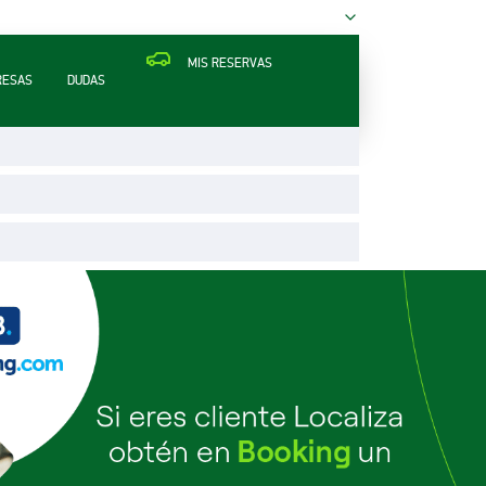
MIS RESERVAS
RESAS
DUDAS