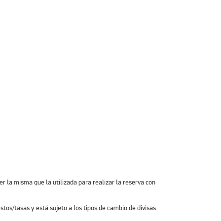
r la misma que la utilizada para realizar la reserva con
tos/tasas y está sujeto a los tipos de cambio de divisas.