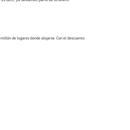
 millón de lugares donde alojarse. Con el descuento