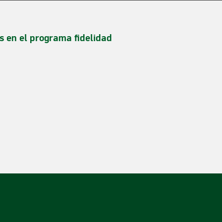
s en el programa fidelidad