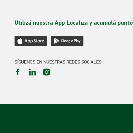
Utilizá nuestra App Localiza y acumulá punto
SÍGUENOS EN NUESTRAS REDES SOCIALES