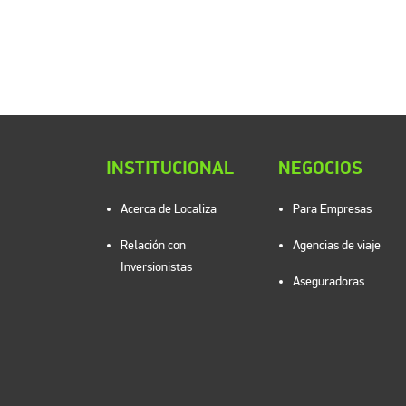
INSTITUCIONAL
NEGOCIOS
Acerca de Localiza
Para Empresas
Relación con
Agencias de viaje
Inversionistas
Aseguradoras