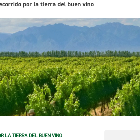
corrido por la tierra del buen vino
OR LA TIERRA DEL BUEN VINO