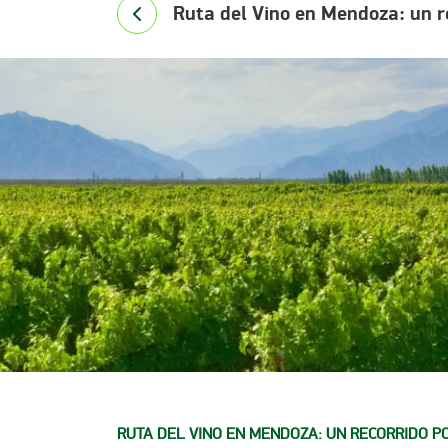
Ruta del Vino en Mendoza: un re
RUTA DEL VINO EN MENDOZA
: UN RECORRIDO P