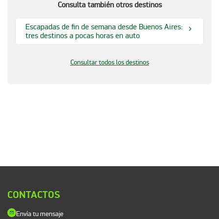
Consulta también otros destinos
Escapadas de fin de semana desde Buenos Aires:
tres destinos a pocas horas en auto
Consultar todos los destinos
CONTACTOS
Envía tu mensaje