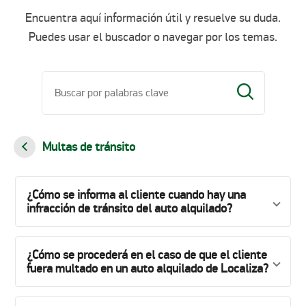
Encuentra aquí información útil y resuelve su duda.
Puedes usar el buscador o navegar por los temas.
Multas de tránsito
¿Cómo se informa al cliente cuando hay una
infracción de tránsito del auto alquilado?
¿Cómo se procederá en el caso de que el cliente
fuera multado en un auto alquilado de Localiza?