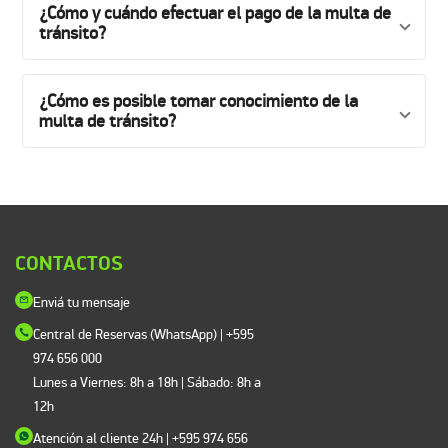
¿Cómo y cuándo efectuar el pago de la multa de
tránsito?
¿Cómo es posible tomar conocimiento de la
multa de tránsito?
CONTACTOS
Enviá tu mensaje
Central de Reservas (WhatsApp) | +595
974 656 000
Lunes a Viernes: 8h a 18h | Sábado: 8h a
12h
Atención al cliente 24h
| +595 974 656