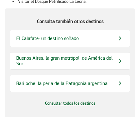
Visitar el Bosque Petrificado La Leona.
Consulta también otros destinos
El Calafate: un destino soñado
Buenos Aires: la gran metrópoli de América del
Sur
Bariloche: la perla de la Patagonia argentina
Consultar todos los destinos