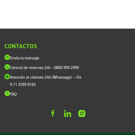
CONTACTOS
Envía tu mensaje
Central de reservas 24h
- 0800 999 2999
Atención al clientes 24h (Whatsapp)
- +54
9 11 3299 8183
FAQ