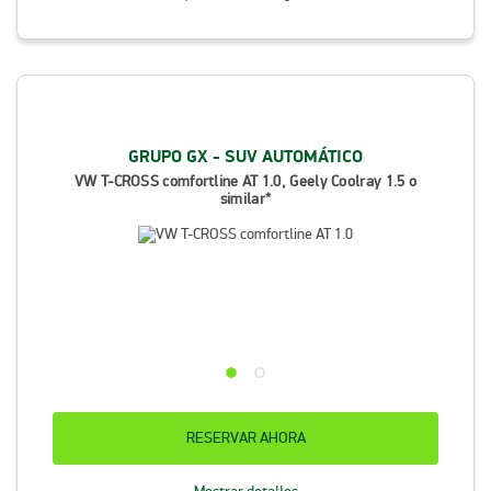
GRUPO GX - SUV AUTOMÁTICO
VW T-CROSS comfortline AT 1.0, Geely Coolray 1.5 o
similar*
RESERVAR AHORA