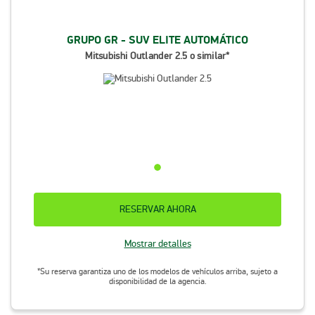
GRUPO GR - SUV ELITE AUTOMÁTICO
Mitsubishi Outlander 2.5 o similar*
RESERVAR AHORA
Mostrar detalles
*Su reserva garantiza uno de los modelos de vehículos arriba, sujeto a
disponibilidad de la agencia.