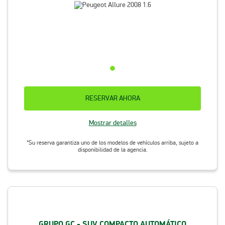
RESERVAR AHORA
Mostrar detalles
*Su reserva garantiza uno de los modelos de vehículos arriba, sujeto a
disponibilidad de la agencia.
GRUPO GC - SUV COMPACTO AUTOMÁTICO