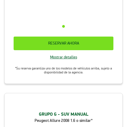
RESERVAR AHORA
Mostrar detalles
*Su reserva garantiza uno de los modelos de vehículos arriba, sujeto a
disponibilidad de la agencia.
GRUPO G - SUV MANUAL
Peugeot Allure 2008 1.6 o similar*