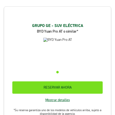
GRUPO GE - SUV ELÉCTRICA
BYD Yuan Pro AT o similar*
RESERVAR AHORA
Mostrar detalles
*Su reserva garantiza uno de los modelos de vehículos arriba, sujeto a
disponibilidad de la agencia.