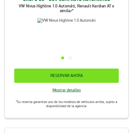
VW Nivus Highline 1.0 Automáti, Renault Kardian AT o
similar*
RESERVAR AHORA
Mostrar detalles
*Su reserva garantiza uno de los modelos de vehículos arriba, sujeto a
disponibilidad de la agencia.