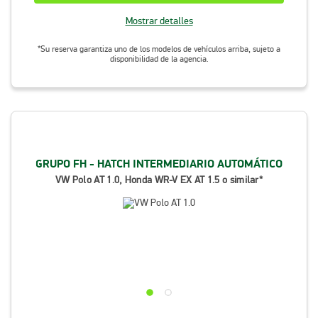
Mostrar detalles
*Su reserva garantiza uno de los modelos de vehículos arriba, sujeto a
disponibilidad de la agencia.
GRUPO FH - HATCH INTERMEDIARIO AUTOMÁTICO
VW Polo AT 1.0, Honda WR-V EX AT 1.5 o similar*