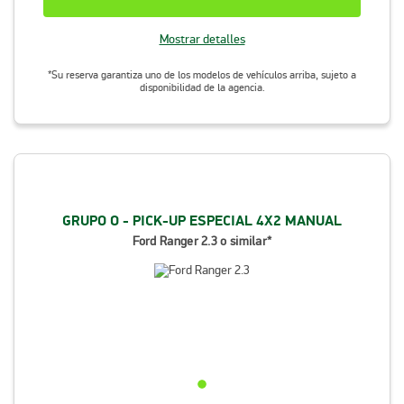
Mostrar detalles
*Su reserva garantiza uno de los modelos de vehículos arriba, sujeto a
disponibilidad de la agencia.
GRUPO O - PICK-UP ESPECIAL 4X2 MANUAL
Ford Ranger 2.3 o similar*