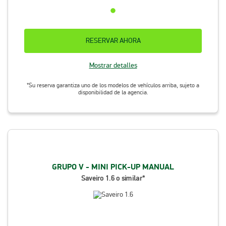
RESERVAR AHORA
Mostrar detalles
*Su reserva garantiza uno de los modelos de vehículos arriba, sujeto a
disponibilidad de la agencia.
GRUPO V - MINI PICK-UP MANUAL
Saveiro 1.6 o similar*