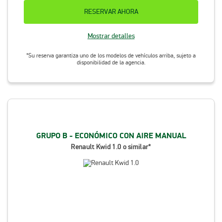
RESERVAR AHORA
Mostrar detalles
*Su reserva garantiza uno de los modelos de vehículos arriba, sujeto a
disponibilidad de la agencia.
GRUPO B - ECONÓMICO CON AIRE MANUAL
Renault Kwid 1.0 o similar*