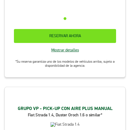
RESERVAR AHORA
Mostrar detalles
*Su reserva garantiza uno de los modelos de vehículos arriba, sujeto a
disponibilidad de la agencia.
GRUPO VP - PICK-UP CON AIRE PLUS MANUAL
Fiat Strada 1.4, Duster Oroch 1.6 o similar*