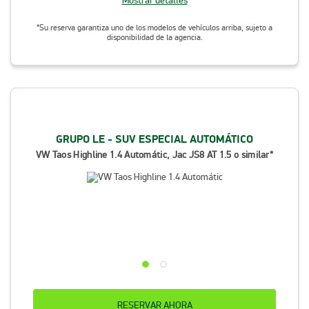
Mostrar detalles
*Su reserva garantiza uno de los modelos de vehículos arriba, sujeto a
disponibilidad de la agencia.
GRUPO LE - SUV ESPECIAL AUTOMÁTICO
VW Taos Highline 1.4 Automátic, Jac JS8 AT 1.5 o similar*
RESERVAR AHORA