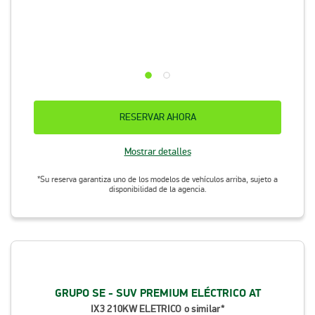
RESERVAR AHORA
Mostrar detalles
*Su reserva garantiza uno de los modelos de vehículos arriba, sujeto a
disponibilidad de la agencia.
GRUPO SE - SUV PREMIUM ELÉCTRICO AT
IX3 210KW ELETRICO o similar*