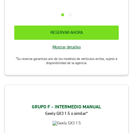
RESERVAR AHORA
Mostrar detalles
*Su reserva garantiza uno de los modelos de vehículos arriba, sujeto a
disponibilidad de la agencia.
GRUPO F - INTERMEDIO MANUAL
Geely GX3 1.5 o similar*