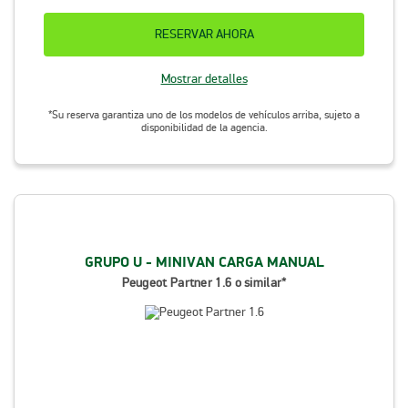
RESERVAR AHORA
Mostrar detalles
*Su reserva garantiza uno de los modelos de vehículos arriba, sujeto a
disponibilidad de la agencia.
GRUPO U - MINIVAN CARGA MANUAL
Peugeot Partner 1.6 o similar*