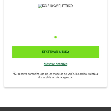
RESERVAR AHORA
Mostrar detalles
*Su reserva garantiza uno de los modelos de vehículos arriba, sujeto a
disponibilidad de la agencia.