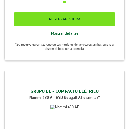
RESERVAR AHORA
Mostrar detalles
*Su reserva garantiza uno de los modelos de vehículos arriba, sujeto a
disponibilidad de la agencia.
GRUPO BE - COMPACTO ELÉTRICO
Nammi 430 AT, BYD Seagull AT o similar*