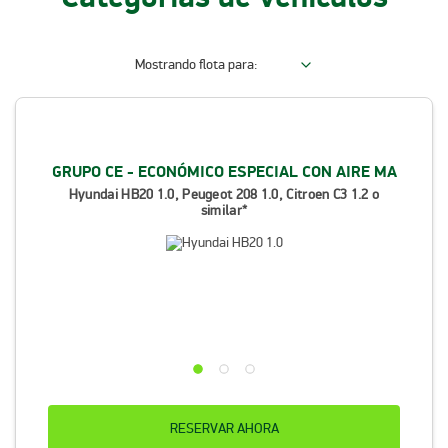
Mostrando flota para:
GRUPO CE - ECONÓMICO ESPECIAL CON AIRE MA
Hyundai HB20 1.0, Peugeot 208 1.0, Citroen C3 1.2 o
similar*
RESERVAR AHORA