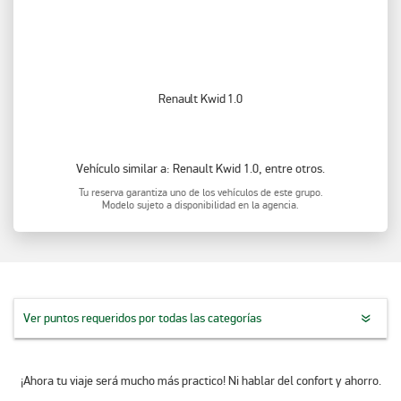
Renault Kwid 1.0
Vehículo similar a: Renault Kwid 1.0, entre otros.
Tu reserva garantiza uno de los vehículos de este grupo.
Modelo sujeto a disponibilidad en la agencia.
Ver puntos requeridos por todas las categorías
¡Ahora tu viaje será mucho más practico! Ni hablar del confort y ahorro.