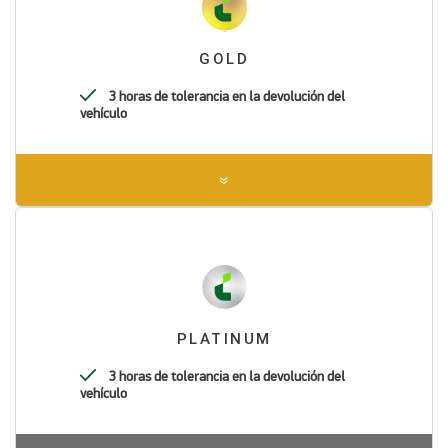
GOLD
3 horas de tolerancia en la devolución del
vehículo
PLATINUM
3 horas de tolerancia en la devolución del
vehículo