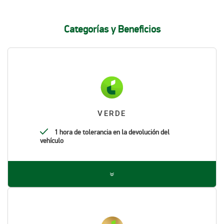
Categorías y Beneficios
VERDE
1 hora de tolerancia en la devolución del
vehículo