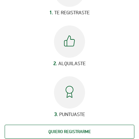
1.
TE REGISTRASTE
2.
ALQUILASTE
3.
PUNTUASTE
QUIERO REGISTRARME