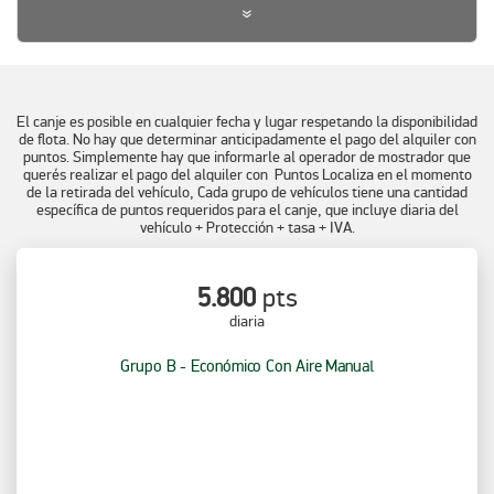
El canje es posible en cualquier fecha y lugar respetando la disponibilidad
de flota. No hay que determinar anticipadamente el pago del alquiler con
puntos. Simplemente hay que informarle al operador de mostrador que
querés realizar el pago del alquiler con Puntos Localiza en el momento
de la retirada del vehículo, Cada grupo de vehículos tiene una cantidad
específica de puntos requeridos para el canje, que incluye diaria del
vehículo + Protección + tasa + IVA.
5.800
pts
diaria
Grupo B - Económico Con Aire Manual