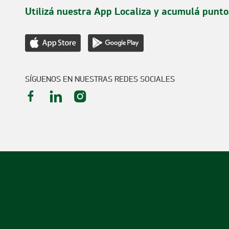
Utilizá nuestra App Localiza y acumulá punto
SÍGUENOS EN NUESTRAS REDES SOCIALES