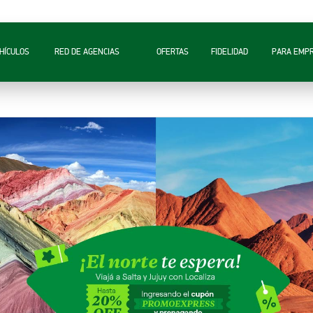
A
HÍCULOS
RED DE AGENCIAS
OFERTAS
FIDELIDAD
PARA EMP