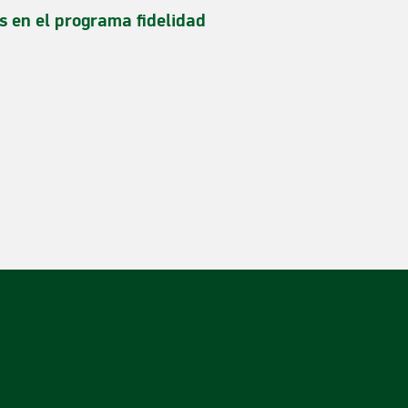
s en el programa fidelidad