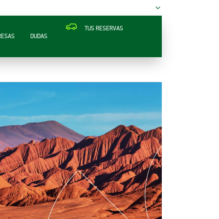
TUS RESERVAS
RESAS
DUDAS