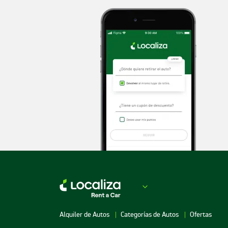
Alquiler de Autos
Categorías de Autos
Ofertas