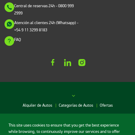
Central de reservas 24h
- 0800 999
2999
Atención al clientes 24h (Whatsapp)
-
+54 9 11 3299 8183
FAQ
Alquiler de Autos
Categorías de Autos
Ofertas
Red de agencias
This site uses cookies to ensure that you get the best experience
while browsing, to continuously improve our services and to offer