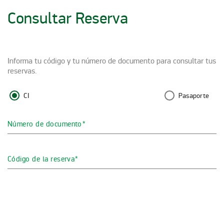
Consultar Reserva
Informa tu código y tu número de documento para consultar tus
reservas.
CI
Pasaporte
Número de documento
Código de la reserva