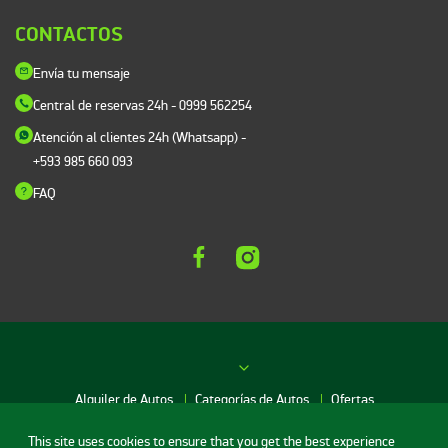
CONTACTOS
Envía tu mensaje
Central de reservas 24h
- 0999 562254
Atención al clientes 24h (Whatsapp)
-
+593 985 660 093
FAQ
Alquiler de Autos
Categorías de Autos
Ofertas
This site uses cookies to ensure that you get the best experience