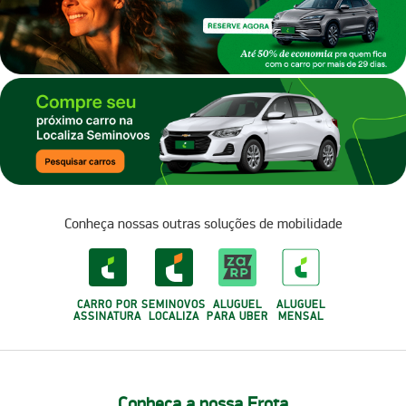
Conheça nossas outras soluções de mobilidade
CARRO POR
SEMINOVOS
ALUGUEL
ALUGUEL
ASSINATURA
LOCALIZA
PARA UBER
MENSAL
Conheça a nossa Frota