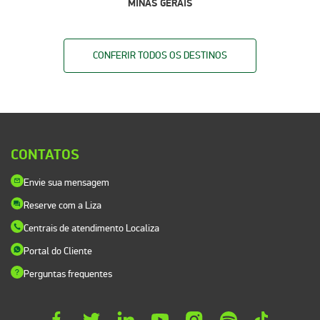
MINAS GERAIS
CONFERIR TODOS OS DESTINOS
CONTATOS
Envie sua mensagem
Reserve com a Liza
Centrais de atendimento Localiza
Portal do Cliente
Perguntas frequentes