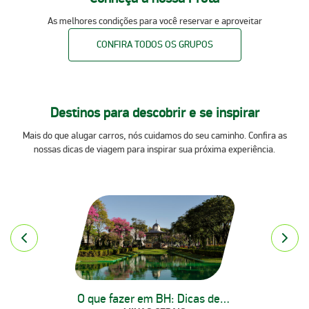
As melhores condições para você reservar e aproveitar
CONFIRA TODOS OS GRUPOS
Destinos para descobrir e se inspirar
Mais do que alugar carros, nós cuidamos do seu caminho. Confira as
nossas dicas de viagem para inspirar sua próxima experiência.
O que fazer em BH: Dicas de pontos turísticos | Localiza