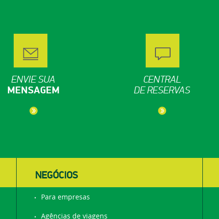
ENVIE SUA
CENTRAL
MENSAGEM
DE RESERVAS
NEGÓCIOS
Para empresas
Agências de viagens