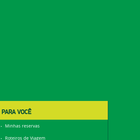
PARA VOCÊ
Minhas reservas
Roteiros de Viagem