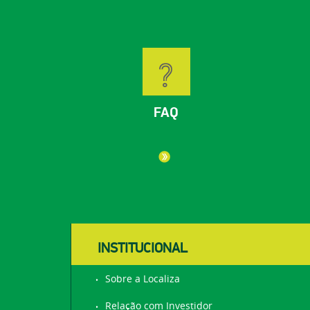
FAQ
INSTITUCIONAL
Sobre a Localiza
Relação com Investidor