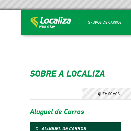
GRUPOS DE CARROS
SOBRE A LOCALIZA
QUEM SOMOS
Aluguel de Carros
ALUGUEL DE CARROS