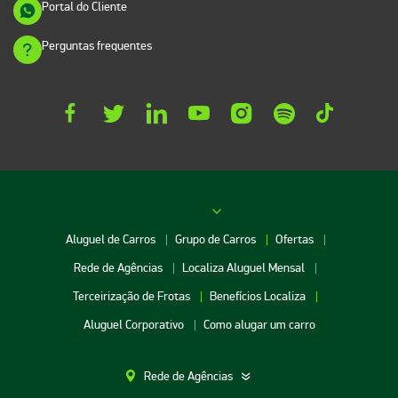
Portal do Cliente
Perguntas frequentes
Aluguel de Carros
Grupo de Carros
Ofertas
Rede de Agências
Localiza Aluguel Mensal
Terceirização de Frotas
Benefícios Localiza
Aluguel Corporativo
Como alugar um carro
Rede de Agências