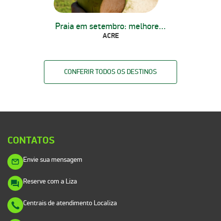
Praia em setembro: melhores dicas
ACRE
CONFERIR TODOS OS DESTINOS
CONTATOS
Envie sua mensagem
Reserve com a Liza
Centrais de atendimento Localiza