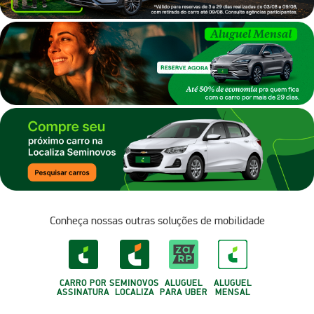
Conheça nossas outras soluções de mobilidade
CARRO POR
SEMINOVOS
ALUGUEL
ALUGUEL
ASSINATURA
LOCALIZA
PARA UBER
MENSAL