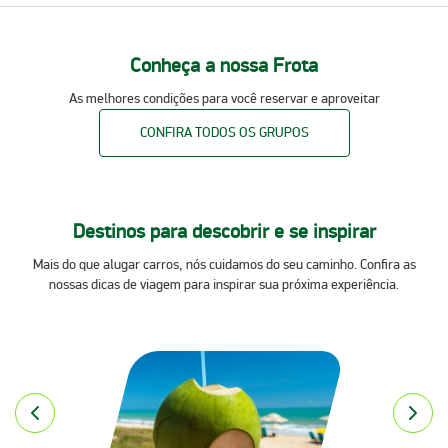
Conheça a nossa Frota
As melhores condições para você reservar e aproveitar
CONFIRA TODOS OS GRUPOS
Destinos para descobrir e se inspirar
Mais do que alugar carros, nós cuidamos do seu caminho. Confira as
nossas dicas de viagem para inspirar sua próxima experiência.