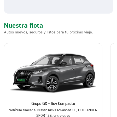
Nuestra flota
Autos nuevos, seguros y listos para tu próximo viaje.
Grupo GX - Suv Compacto
Vehículo similar a: Nissan Kicks Advanced 1.6, OUTLANDER
SPORT SE, entre otros