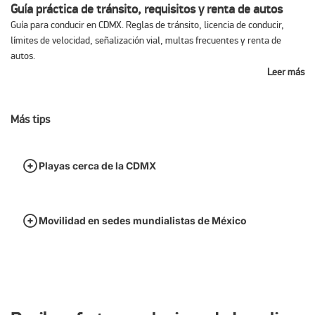
Guía práctica de tránsito, requisitos y renta de autos
Guía para conducir en CDMX. Reglas de tránsito, licencia de conducir,
límites de velocidad, señalización vial, multas frecuentes y renta de
autos.
Leer más
Más tips
Playas cerca de la CDMX
Movilidad en sedes mundialistas de México