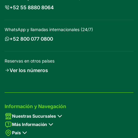
+52 55 8880 8064
WhatsApp y llamadas internacionales (24/7)
+52 800 077 0800
Reservas en otros países
Ver los números
Información y Navegación
Nuestras Sucursales
Más Información
País