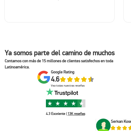
Ya somos parte del camino de muchos
Contamos con más de 15 millones de clientes satisfechos en toda
Latinoamérica.
Google Rating
4.6
Vea todas nuestras reseñas
4.3
Excelente
|
13K reseñas
Serkan Kos