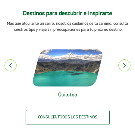
Destinos para descubrir e inspirarte
Mas que alquilarte un carro, nosotros cuidamos de tu camino, consulta
nuestros tips y viaja sin preocupaciones para tu próximo destino.
Quilotoa
CONSULTA TODOS LOS DESTINOS