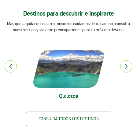
Destinos para descubrir e inspirarte
Mas que alquilarte un carro, nosotros cuidamos de tu camino, consulta
nuestros tips y viaja sin preocupaciones para tu próximo destino.
Quilotoa
CONSULTA TODOS LOS DESTINOS