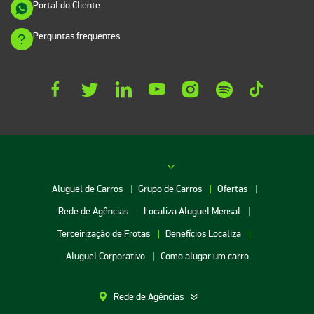
Portal do Cliente
Perguntas frequentes
Aluguel de Carros
Grupo de Carros
Ofertas
Rede de Agências
Localiza Aluguel Mensal
Terceirização de Frotas
Benefícios Localiza
Aluguel Corporativo
Como alugar um carro
Rede de Agências