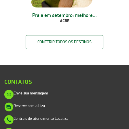
Praia em setembro: melhores dicas
ACRE
CONFERIR TODOS OS DESTINOS
CONTATOS
Envie sua mensagem
Reserve com a Liza
Centrais de atendimento Localiza