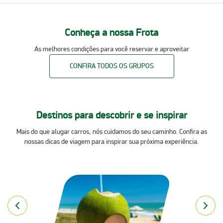
Conheça a nossa Frota
As melhores condições para você reservar e aproveitar
CONFIRA TODOS OS GRUPOS
Destinos para descobrir e se inspirar
Mais do que alugar carros, nós cuidamos do seu caminho. Confira as
nossas dicas de viagem para inspirar sua próxima experiência.