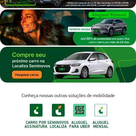
Conheça nossas outras soluções de mobilidade
CARRO POR
SEMINOVOS
ALUGUEL
ALUGUEL
ASSINATURA
LOCALIZA
PARA UBER
MENSAL