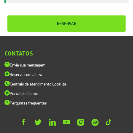
RESERVAR
CONTATOS
Envie sua mensagem
Reserve com a Liza
Centrais de atendimento Localiza
Portal do Cliente
Perguntas frequentes