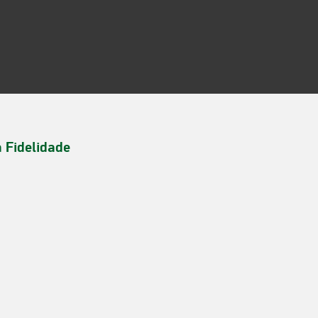
a Fidelidade