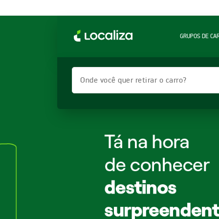
GRUPOS DE CA
Onde você quer retirar o carro?