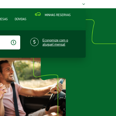
MINHAS RESERVAS
RESAS
DÚVIDAS
Economize com o
aluguel mensal