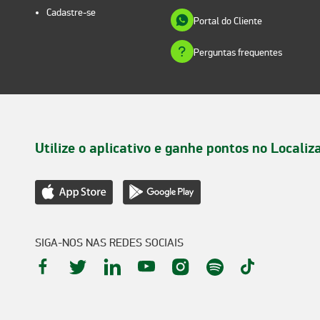
Cadastre-se
Portal do Cliente
Perguntas frequentes
Utilize o aplicativo e ganhe pontos no Localiz
SIGA-NOS NAS REDES SOCIAIS