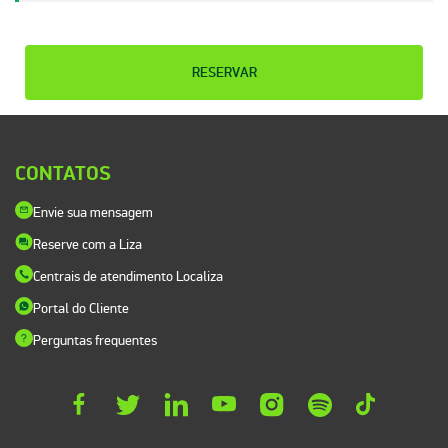
RESERVAR
CONTATOS
Envie sua mensagem
Reserve com a Liza
Centrais de atendimento Localiza
Portal do Cliente
Perguntas frequentes