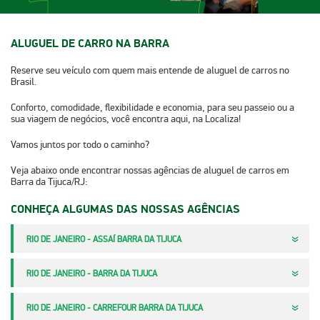
ALUGUEL DE CARRO NA BARRA
Reserve seu veículo com quem mais entende de aluguel de carros no
Brasil.
Conforto, comodidade, flexibilidade e economia, para seu passeio ou a
sua viagem de negócios, você encontra aqui, na Localiza!
Vamos juntos por todo o caminho?
Veja abaixo onde encontrar nossas agências de aluguel de carros em
Barra da Tijuca/RJ:​​​​
CONHEÇA ALGUMAS DAS NOSSAS AGÊNCIAS
RIO DE JANEIRO - ASSAÍ BARRA DA TIJUCA
RIO DE JANEIRO - BARRA DA TIJUCA
RIO DE JANEIRO - CARREFOUR BARRA DA TIJUCA