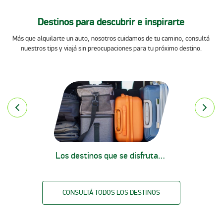
Destinos para descubrir e inspirarte
Más que alquilarte un auto, nosotros cuidamos de tu camino, consultá
nuestros tips y viajá sin preocupaciones para tu próximo destino.
Los destinos que se disfrutan mejor en auto
CONSULTÁ TODOS LOS DESTINOS