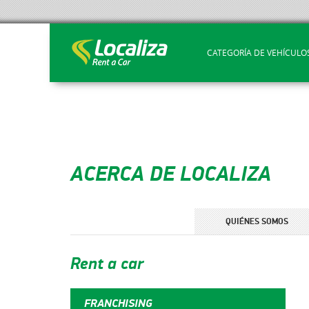
CATEGORÍA DE VEHÍCULO
ACERCA DE LOCALIZA
QUIÉNES SOMOS
Rent a car
FRANCHISING