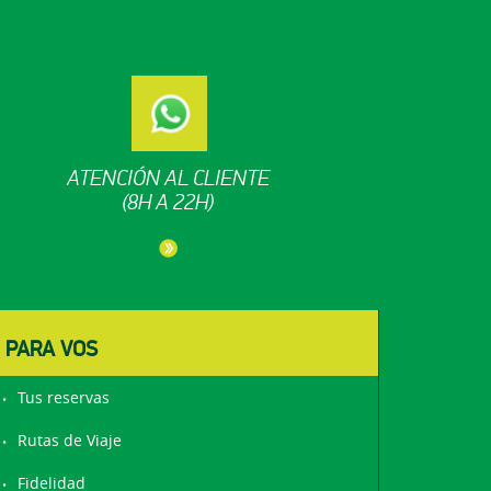
ATENCIÓN AL CLIENTE
(8H A 22H)
PARA VOS
Tus reservas
Rutas de Viaje
Fidelidad