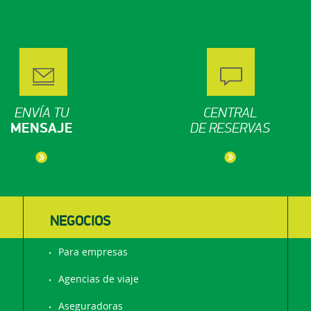
ENVÍA TU
CENTRAL
MENSAJE
DE RESERVAS
NEGOCIOS
Para empresas
Agencias de viaje
Aseguradoras